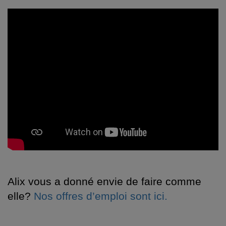
Alix vous a donné envie de faire comme
elle?
Nos offres d’emploi sont ici.