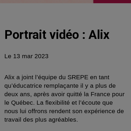
Portrait vidéo : Alix
Le
13 mar 2023
Alix a joint l’équipe du SREPE en tant
qu’éducatrice remplaçante il y a plus de
deux ans, après avoir quitté la France pour
le Québec. La flexibilité et l’écoute que
nous lui offrons rendent son expérience de
travail des plus agréables.