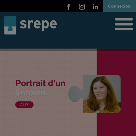
Connexion