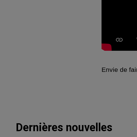
Envie de fa
Dernières nouvelles