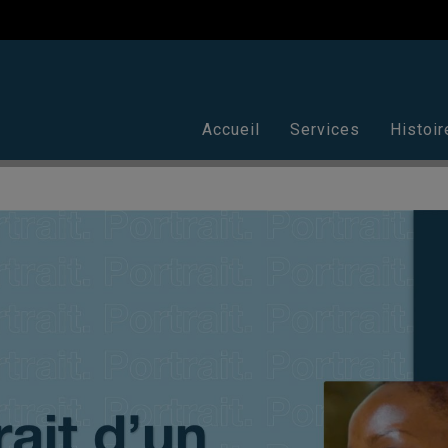
Accueil
Services
Histoir