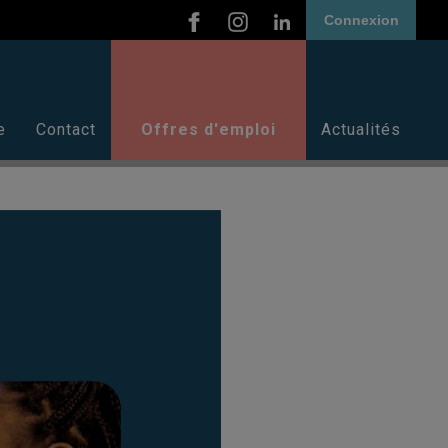
Connexion
e
Contact
Offres d'emploi
Actualités